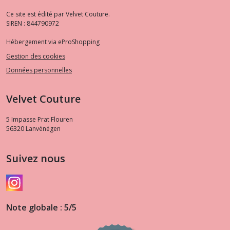
Ce site est édité par Velvet Couture.
SIREN : 844790972
Hébergement via eProShopping
Gestion des cookies
Données personnelles
Velvet Couture
5 Impasse Prat Flouren
56320
Lanvénégen
Suivez nous
Note globale : 5/5