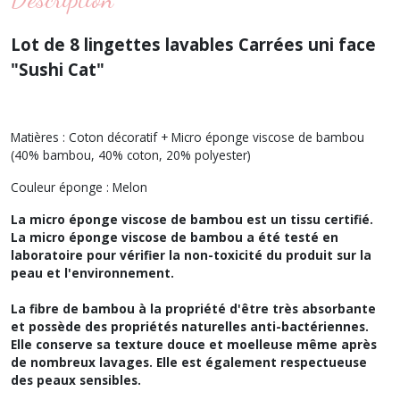
Lot de 8 lingettes lavables Carrées uni face
"Sushi Cat"
Matières : Coton décoratif + Micro éponge viscose de bambou
(40% bambou, 40% coton, 20% polyester)
Couleur éponge : Melon
La micro éponge viscose de bambou est un tissu certifié.
La micro éponge viscose de bambou a été testé en
laboratoire pour vérifier la non-toxicité du produit sur la
peau et l'environnement.
La fibre de bambou à la propriété d'être très absorbante
et possède des propriétés naturelles anti-bactériennes.
Elle conserve sa texture douce et moelleuse même après
de nombreux lavages. Elle est également respectueuse
des peaux sensibles.