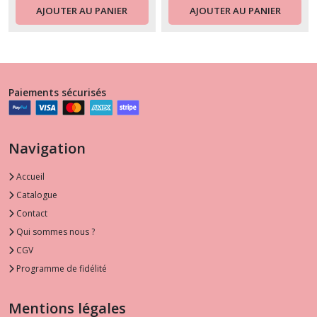
AJOUTER AU PANIER
AJOUTER AU PANIER
Paiements sécurisés
Navigation
Accueil
Catalogue
Contact
Qui sommes nous ?
CGV
Programme de fidélité
Mentions légales