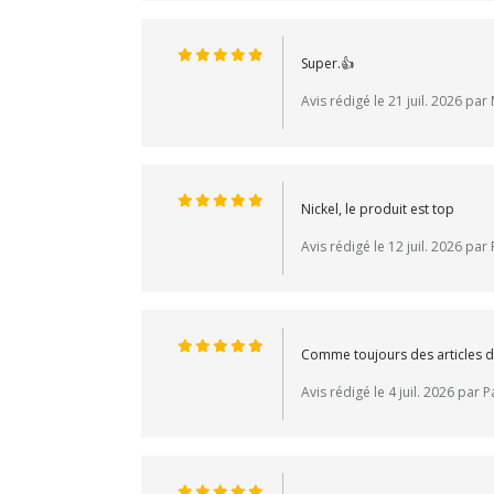
Super.👍
Avis rédigé le 21 juil. 2026 par
Nickel, le produit est top
Avis rédigé le 12 juil. 2026 par 
Comme toujours des articles d
Avis rédigé le 4 juil. 2026 par 