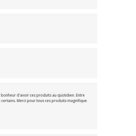
et bonheur d'avoir ces produits au quotidien. Entre
 certains. Merci pour tous ces produits magnifique