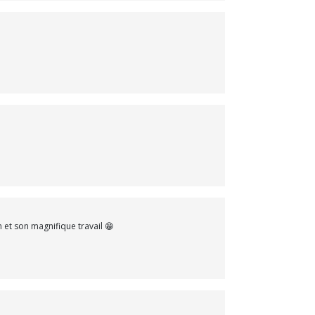
et son magnifique travail 😁