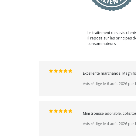
Le traitement des avis clien
Il repose sur les principes
consommateurs.
Excellente marchande. Magnifi
Avis rédigé le 6 août 2026 par 
Mini trousse adorable, colis t
Avis rédigé le 4 août 2026 par 