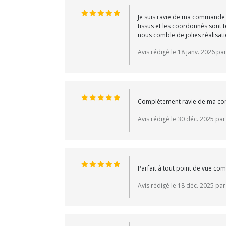
Je suis ravie de ma commande : 
tissus et les coordonnés sont t
nous comble de jolies réalisati
Avis rédigé le 18 janv. 2026 pa
Complètement ravie de ma comm
Avis rédigé le 30 déc. 2025 par
Parfait à tout point de vue co
Avis rédigé le 18 déc. 2025 pa