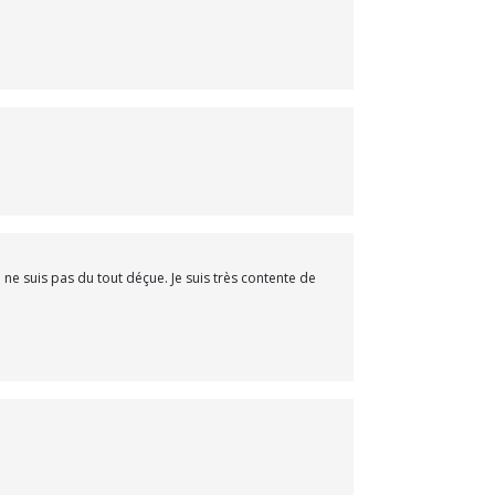
 ne suis pas du tout déçue. Je suis très contente de