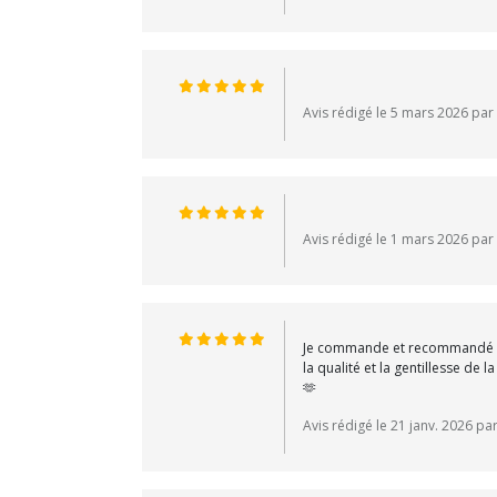
Avis rédigé le 5 mars 2026 par
Avis rédigé le 1 mars 2026 par
Je commande et recommandé chez 
la qualité et la gentillesse d
🫶
Avis rédigé le 21 janv. 2026 pa