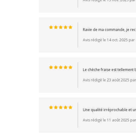
Ravie de ma commande, je rec
Avis rédigé le 14 oct. 2025 par 
Le chèche fraise est tellement
Avis rédigé le 23 août 2025 par
Une qualité irréprochable et un
Avis rédigé le 11 août 2025 par