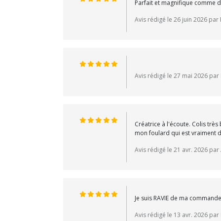
Parfait et magnifique comme d
Avis rédigé le 26 juin 2026 pa
Avis rédigé le 27 mai 2026 par 
Créatrice à l'écoute. Colis trè
mon foulard qui est vraiment 
Avis rédigé le 21 avr. 2026 pa
Je suis RAVIE de ma commande, un
Avis rédigé le 13 avr. 2026 par