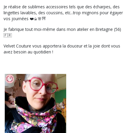
Je réalise de sublimes accessoires tels que des écharpes, des
lingettes lavables, des coussins, etc...trop mignons pour égayer
vos journées ❤️🍙🌸⛩
Je fabrique tout moi-même dans mon atelier en Bretagne (56)
🇫🇷
Velvet Couture vous apportera la douceur et la joie dont vous
avez besoin au quotidien !