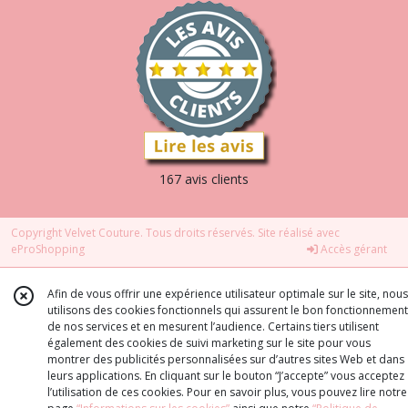
167 avis clients
Copyright Velvet Couture. Tous droits réservés. Site réalisé avec
eProShopping
Accès gérant
Afin de vous offrir une expérience utilisateur optimale sur le site, nous
utilisons des cookies fonctionnels qui assurent le bon fonctionnement
de nos services et en mesurent l’audience. Certains tiers utilisent
également des cookies de suivi marketing sur le site pour vous
montrer des publicités personnalisées sur d’autres sites Web et dans
leurs applications. En cliquant sur le bouton “J’accepte” vous acceptez
l’utilisation de ces cookies. Pour en savoir plus, vous pouvez lire notre