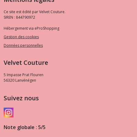
Ce site est édité par Velvet Couture.
SIREN : 844790972
Hébergement via eProShopping
Gestion des cookies
Données personnelles
Velvet Couture
5 Impasse Prat Flouren
56320
Lanvénégen
Suivez nous
Note globale : 5/5