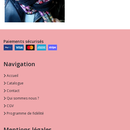
Paiements sécurisés
Navigation
Accueil
Catalogue
Contact
Qui sommes nous ?
CGV
Programme de fidélité
Mentions légales