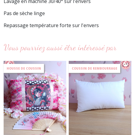
Lavage en machine 30/40° sur l'envers
Pas de sèche linge
Repassage température forte sur l'envers
Vous pourriez aussi être intéressé par
HOUSSE DE COUSSIN
COUSSIN DE REMBOURRAGE