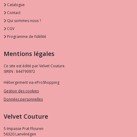
Catalogue
Contact
Qui sommes nous ?
CGV
Programme de fidélité
Mentions légales
Ce site est édité par Velvet Couture.
SIREN : 844790972
Hébergement via eProShopping
Gestion des cookies
Données personnelles
Velvet Couture
5 Impasse Prat Flouren
56320
Lanvénégen