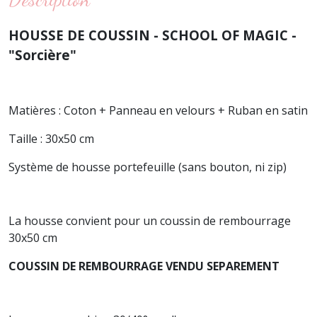
HOUSSE DE COUSSIN - SCHOOL OF MAGIC -
"Sorcière"
Matières : Coton + Panneau en velours + Ruban en satin
Taille : 30x50 cm
Système de housse portefeuille (sans bouton, ni zip)
La housse convient pour un coussin de rembourrage
30x50 cm
COUSSIN DE REMBOURRAGE VENDU SEPAREMENT