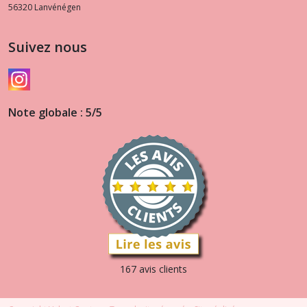
56320
Lanvénégen
Suivez nous
Note globale : 5/5
167 avis clients