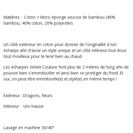
Matières : Coton + Micro éponge viscose de bambou (40%
bambou, 40% coton, 20% polyester)
Un côté extérieur en coton pour donner de l'originalité à ton
écharpe afin d'avoir un style unique et un côté intérieur tout doux
tout moelleux pour te tenir bien au chaud.
Les écharpes Velvet Couture font plus de 2 mètres de long afin de
pouvoir bien s'emmitoufler et ainsi bien se protéger du froid. Et
oui, on peut être emmitouflé(e) et stylé(e) en même temps !
Extérieur : Dragons, fleurs
Intérieur : Uni mauve
Lavage en machine 30/40°