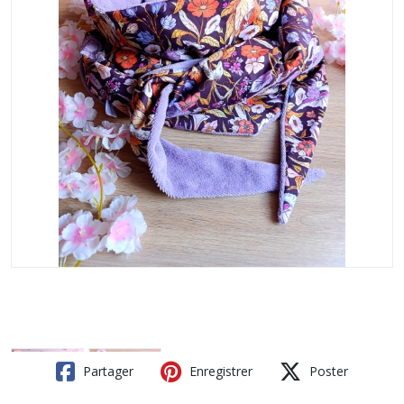
Partager
Enregistrer
Poster