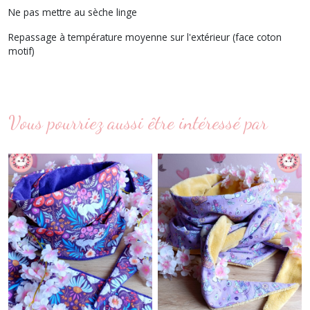
Ne pas mettre au sèche linge
Repassage à température moyenne sur l'extérieur (face coton
motif)
Vous pourriez aussi être intéressé par