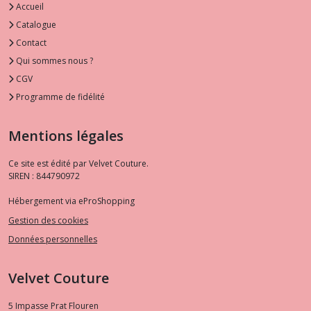
Accueil
Catalogue
Contact
Qui sommes nous ?
CGV
Programme de fidélité
Mentions légales
Ce site est édité par Velvet Couture.
SIREN : 844790972
Hébergement via eProShopping
Gestion des cookies
Données personnelles
Velvet Couture
5 Impasse Prat Flouren