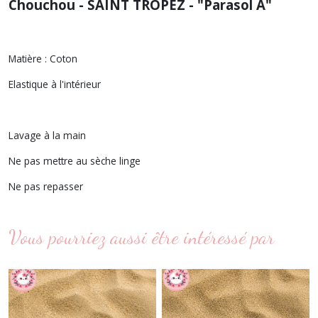
Chouchou - SAINT TROPEZ - "Parasol A"
Matière : Coton
Elastique à l'intérieur
Lavage à la main
Ne pas mettre au sèche linge
Ne pas repasser
Vous pourriez aussi être intéressé par