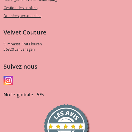
Gestion des cookies
Données personnelles
Velvet Couture
5 Impasse Prat Flouren
56320
Lanvénégen
Suivez nous
Note globale : 5/5