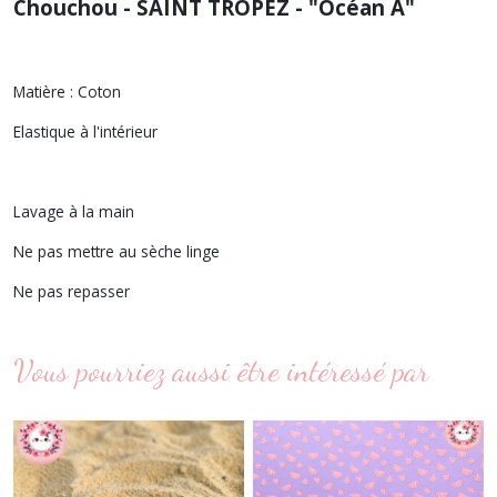
Chouchou - SAINT TROPEZ - "Océan A"
Matière : Coton
Elastique à l'intérieur
Lavage à la main
Ne pas mettre au sèche linge
Ne pas repasser
Vous pourriez aussi être intéressé par