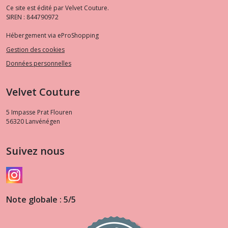
Ce site est édité par Velvet Couture.
SIREN : 844790972
Hébergement via eProShopping
Gestion des cookies
Données personnelles
Velvet Couture
5 Impasse Prat Flouren
56320
Lanvénégen
Suivez nous
Note globale : 5/5