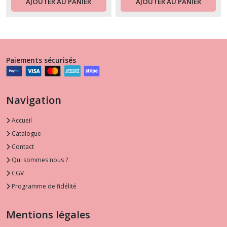
AJOUTER AU PANIER
AJOUTER AU PANIER
Paiements sécurisés
Navigation
Accueil
Catalogue
Contact
Qui sommes nous ?
CGV
Programme de fidélité
Mentions légales