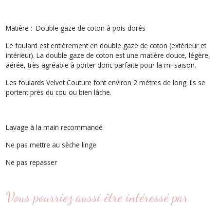
Matière : Double gaze de coton à pois dorés
Le foulard est entièrement en double gaze de coton (extérieur et
intérieur). La double gaze de coton est une matière douce, légère,
aérée, très agréable à porter donc parfaite pour la mi-saison.
Les foulards Velvet Couture font environ 2 mètres de long. Ils se
portent près du cou ou bien lâche.
Lavage à la main recommandé
Ne pas mettre au sèche linge
Ne pas repasser
Vous pourriez aussi être intéressé par