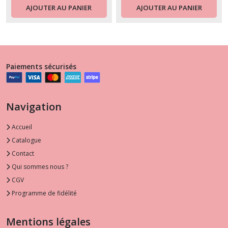
AJOUTER AU PANIER
AJOUTER AU PANIER
Paiements sécurisés
Navigation
Accueil
Catalogue
Contact
Qui sommes nous ?
CGV
Programme de fidélité
Mentions légales