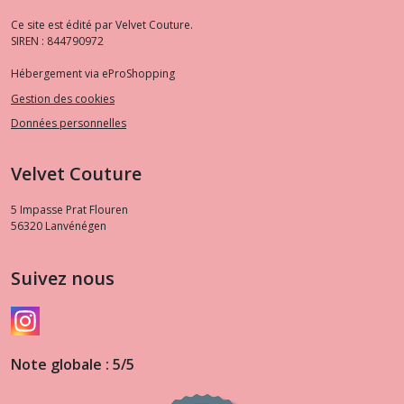
Ce site est édité par Velvet Couture.
SIREN : 844790972
Hébergement via eProShopping
Gestion des cookies
Données personnelles
Velvet Couture
5 Impasse Prat Flouren
56320
Lanvénégen
Suivez nous
Note globale : 5/5