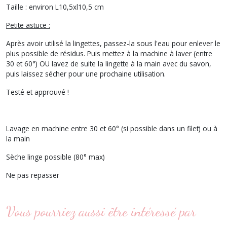
Taille : environ L10,5xl10,5 cm
Petite astuce :
Après avoir utilisé la lingettes, passez-la sous l'eau pour enlever le
plus possible de résidus. Puis mettez à la machine à laver (entre
30 et 60°) OU lavez de suite la lingette à la main avec du savon,
puis laissez sécher pour une prochaine utilisation.
Testé et approuvé !
Lavage en machine entre 30 et 60° (si possible dans un filet) ou à
la main
Sèche linge possible (80° max)
Ne pas repasser
Vous pourriez aussi être intéressé par