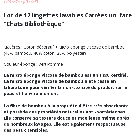
Lot de 12 lingettes lavables Carrées uni face
"Chats Bibliothèque"
Matières : Coton décoratif + Micro éponge viscose de bambou
(40% bambou, 40% coton, 20% polyester)
Couleur éponge : Vert Pomme
La micro éponge viscose de bambou est un tissu certifié.
La micro éponge viscose de bambou a été testé en
laboratoire pour vérifier la non-toxicité du produit sur la
peau et l'environnement.
La fibre de bambou à la propriété d'être très absorbante
et possède des propriétés naturelles anti-bactériennes.
Elle conserve sa texture douce et moelleuse même après
de nombreux lavages. Elle est également respectueuse
des peaux sensibles.