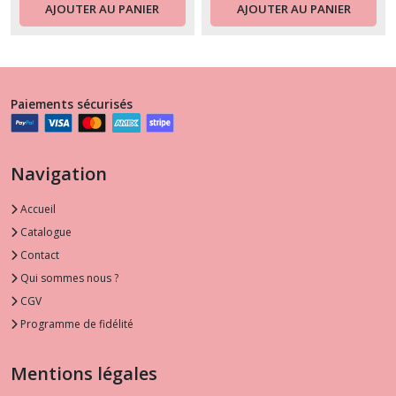
AJOUTER AU PANIER
AJOUTER AU PANIER
Paiements sécurisés
Navigation
Accueil
Catalogue
Contact
Qui sommes nous ?
CGV
Programme de fidélité
Mentions légales