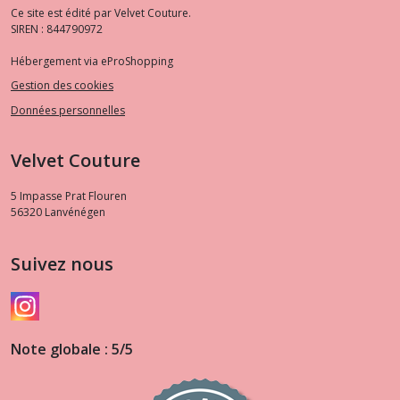
Ce site est édité par Velvet Couture.
SIREN : 844790972
Hébergement via eProShopping
Gestion des cookies
Données personnelles
Velvet Couture
5 Impasse Prat Flouren
56320
Lanvénégen
Suivez nous
Note globale : 5/5