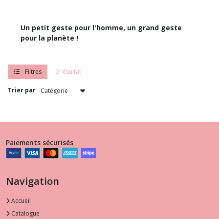
Un petit geste pour l'homme, un grand geste
pour la planète !
Filtres
0 résultat
Trier par
Paiements sécurisés
Navigation
Accueil
Catalogue