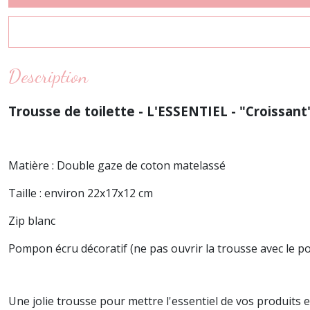
Description
Trousse de toilette - L'ESSENTIEL - "Croissant
Matière : Double gaze de coton matelassé
Taille : environ 22x17x12 cm
Zip blanc
Pompon écru décoratif (ne pas ouvrir la trousse avec le 
Une jolie trousse pour mettre l'essentiel de vos produits 